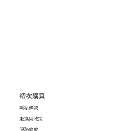
初次購買
隱私條款
退換貨政策
服務條款