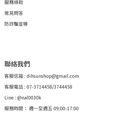
服務條款
常見問答
防詐騙宣導
聯絡我們
客服信箱 : dihsunshop@gmail.com
客服電話 : 07-3714458/3744458
Line : @nal0030k
服務時間： 週一至週五 09:00-17:00