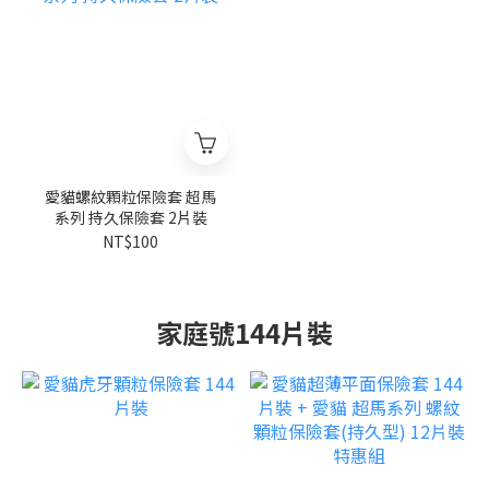
愛貓螺紋顆粒保險套 超馬
系列 持久保險套 2片裝
NT$100
家庭號144片裝