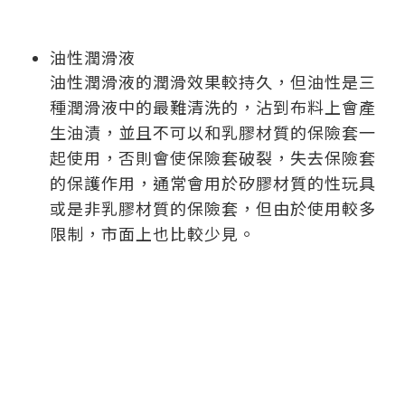
油性潤滑液
油性潤滑液的潤滑效果較持久，但油性是三
種潤滑液中的最難清洗的，沾到布料上會產
生油漬，並且不可以和乳膠材質的保險套一
起使用，否則會使保險套破裂，失去保險套
的保護作用，通常會用於矽膠材質的性玩具
或是非乳膠材質的保險套，但由於使用較多
限制，市面上也比較少見。