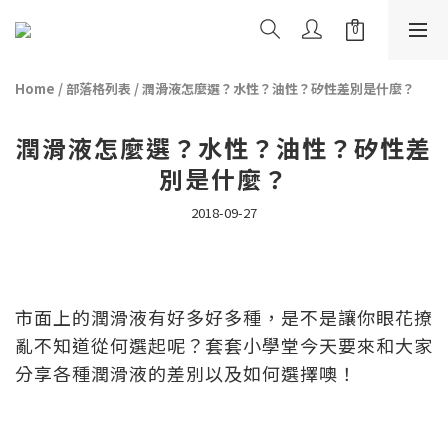
Home
/
部落格列表
/
潤滑液怎麼選？水性？油性？矽性差別是什麼？
潤滑液怎麼選？水性？油性？矽性差
別是什麼？
2018-09-27
市面上的潤滑液有好多好多種，是不是讓你眼花撩
亂不知道從何選起呢？套套小學堂今天要來和大家
分享各種潤滑液的差別以及如何選擇噢！