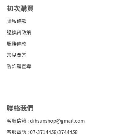
初次購買
隱私條款
退換貨政策
服務條款
常見問答
防詐騙宣導
聯絡我們
客服信箱 : dihsunshop@gmail.com
客服電話 : 07-3714458/3744458