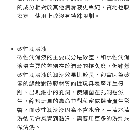
的成分相對於其他潤滑液更單純，質地也較
安定，使用上較沒有特殊限制。
矽性潤滑液
矽性潤滑液的主要成分是矽靈，和水性潤滑
液最主要的差別在於潤滑的持久度，但雖然
矽性潤滑液的潤滑效果比較長，卻會因為矽
靈的緣故對矽膠材質的性玩具表層產生侵
蝕、出現細小的孔洞，使細菌在孔洞裡滋
生，縮短玩具的壽命並對私密處健康產生影
響，而矽性潤滑液因為不含水分，用清水清
洗後仍會感覺到黏滑，需要用更多的洗劑來
做清洗。