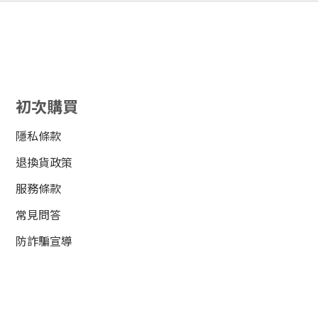
初次購買
隱私條款
退換貨政策
服務條款
常見問答
防詐騙宣導