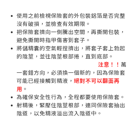
使用之前檢視保險套的外包裝鋁箔是否完整
沒有破損，並檢查有效期限。​
把保險套擠向一側騰出空間，再撕開包裝，
避免撕開時指甲傷害到套子。
將儲精囊的空氣輕捏擠出，
將套子套上勃起
的陰莖，並往陰莖根部捲，直到底部。
注意
！！
萬
一套錯方向，必須換一個新的，因為保險套
可能已經接觸到精液，
絕對不可以翻面再
用
。
為確保安全性行為，全程都要使用保險套。
射精後，緊壓住陰莖根部，連同保險套抽出
陰道，以免精液溢出流入陰道中。