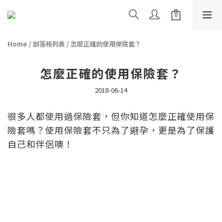
Home
/
部落格列表
/
怎麼正確的使用保險套？
怎麼正確的使用保險套？
2018-06-14
很多人都使用過保險套，但你知道怎麼正確使用保
險套嗎？使用保險套不只為了避孕，更是為了保護
自己和伴侶噢！