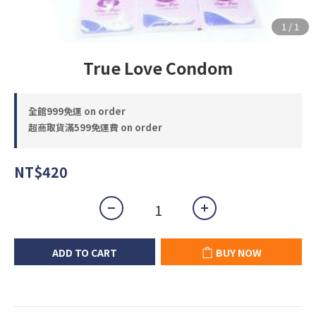
True Love Condom
全館999免運 on order
超商取貨滿599免運費 on order
NT$420
ADD TO CART
BUY NOW