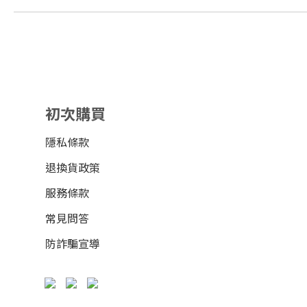
初次購買
隱私條款
退換貨政策
服務條款
常見問答
防詐騙宣導