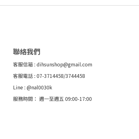
聯絡我們
客服信箱 : dihsunshop@gmail.com
客服電話 : 07-3714458/3744458
Line : @nal0030k
服務時間： 週一至週五 09:00-17:00