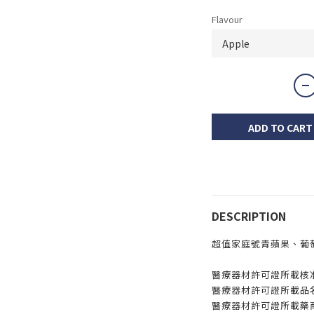
Flavour
ADD TO CART
DESCRIPTION
超值家庭號青蘋果、葡
醫療器材許可證所載核准
醫療器材許可證所載品
醫療器材許可證所載藥