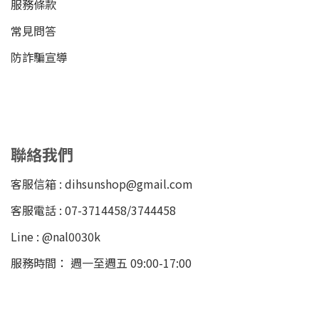
服務條款
常見問答
防詐騙宣導
聯絡我們
客服信箱 : dihsunshop@gmail.com
客服電話 : 07-3714458/3744458
Line : @nal0030k
服務時間： 週一至週五 09:00-17:00