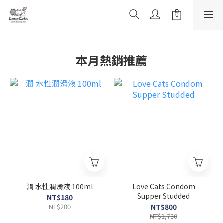
本月熱銷推薦
潤 水性潤滑液 100ml
Love Cats Condom
Supper Studded
NT$180
NT$200
NT$800
NT$1,730