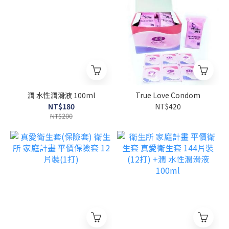
潤 水性潤滑液 100ml
True Love Condom
NT$180
NT$420
NT$200