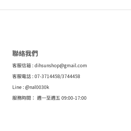
聯絡我們
客服信箱 : dihsunshop@gmail.com
客服電話 : 07-3714458/3744458
Line : @nal0030k
服務時間： 週一至週五 09:00-17:00