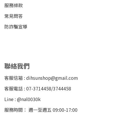
服務條款
常見問答
防詐騙宣導
聯絡我們
客服信箱 : dihsunshop@gmail.com
客服電話 : 07-3714458/3744458
Line : @nal0030k
服務時間： 週一至週五 09:00-17:00