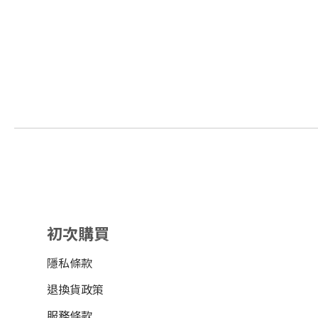
初次購買
隱私條款
退換貨政策
服務條款